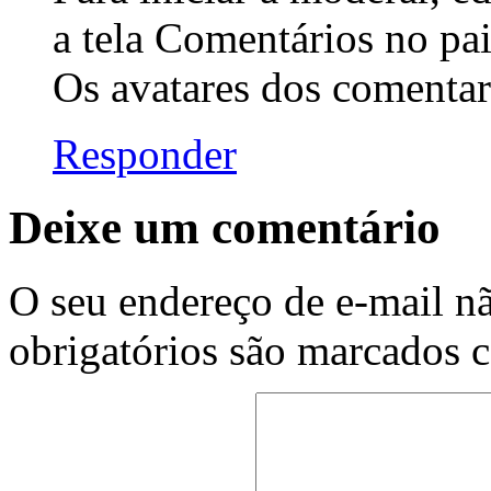
a tela Comentários no pai
Os avatares dos comenta
Responder
Deixe um comentário
O seu endereço de e-mail nã
obrigatórios são marcados