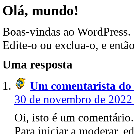
Olá, mundo!
Boas-vindas ao WordPress. E
Edite-o ou exclua-o, e entã
Uma resposta
Um comentarista do
30 de novembro de 2022 
Oi, isto é um comentário.
Para iniciar a moderar, ed