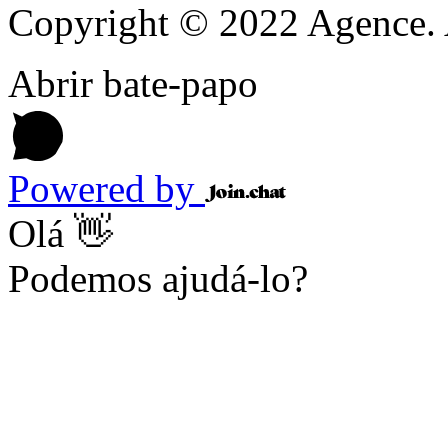
Copyright © 2022 Agence. A
Abrir bate-papo
Powered by
Olá 👋
Podemos ajudá-lo?