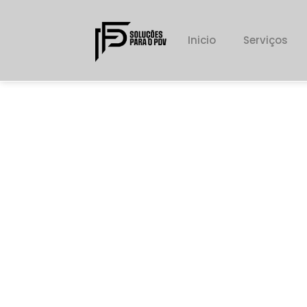
Inicio
Serviços