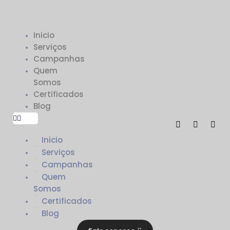
Inicio
Serviços
Campanhas
Quem
Somos
Certificados
Blog
Inicio
Serviços
Campanhas
Quem
Somos
Certificados
Blog