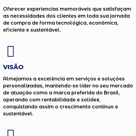
Oferecer experiencias memoráveis que satisfaçam
as necessidades dos clientes em toda sua jornada
de compra de forma tecnológica, econômica,
eficiente e sustentável.
VISÃO
Almejamos a excelência em serviços e soluções
personalizadas, mantendo-se líder no seu mercado
de atuação como a marca preferida do Brasil,
operando com rentabilidade e solidez,
conquistando assim o crescimento contínuo e
sustentável.